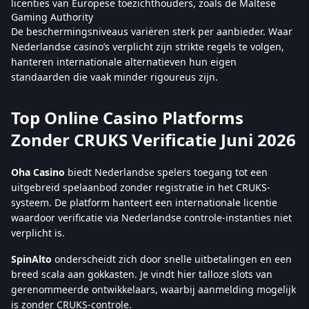
licenties van Europese toezichthouders, zoals de Maltese
Gaming Authority
De beschermingsniveaus variëren sterk per aanbieder. Waar
Nederlandse casino’s verplicht zijn strikte regels te volgen,
hanteren internationale alternatieven hun eigen
standaarden die vaak minder rigoureus zijn.
Top Online Casino Platforms
Zonder CRUKS Verificatie Juni 2026
Oha Casino
biedt Nederlandse spelers toegang tot een
uitgebreid spelaanbod zonder registratie in het CRUKS-
systeem. De platform hanteert een internationale licentie
waardoor verificatie via Nederlandse controle-instanties niet
verplicht is.
SpinAlto
onderscheidt zich door snelle uitbetalingen en een
breed scala aan gokkasten. Je vindt hier talloze slots van
gerenommeerde ontwikkelaars, waarbij aanmelding mogelijk
is zonder CRUKS-controle.