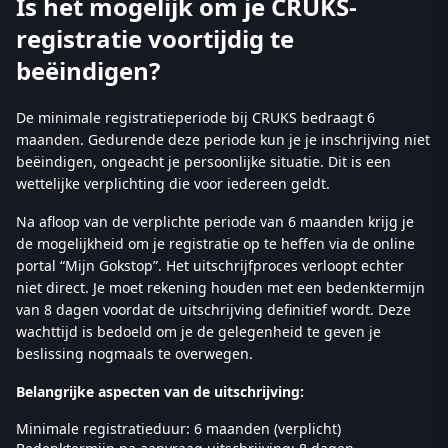
Is het mogelijk om je CRUKS-
registratie voortijdig te
beëindigen?
De minimale registratieperiode bij CRUKS bedraagt 6
maanden. Gedurende deze periode kun je je inschrijving niet
beëindigen, ongeacht je persoonlijke situatie. Dit is een
wettelijke verplichting die voor iedereen geldt.
Na afloop van de verplichte periode van 6 maanden krijg je
de mogelijkheid om je registratie op te heffen via de online
portal “Mijn Gokstop”. Het uitschrijfproces verloopt echter
niet direct. Je moet rekening houden met een bedenktermijn
van 8 dagen voordat de uitschrijving definitief wordt. Deze
wachttijd is bedoeld om je de gelegenheid te geven je
beslissing nogmaals te overwegen.
Belangrijke aspecten van de uitschrijving:
Minimale registratieduur: 6 maanden (verplicht)