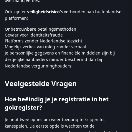
overmatig verlies.
Ook zijn er
veiligheidsrisico’s
verbonden aan buitenlandse
platformen:
Onbetrouwbare betalingsmethoden
Gevaar voor identiteitsfraude
Platforms zonder Nederlandse toezicht
Mogelijk verlies van inleg zonder verhaal
Je persoonlijke gegevens en financiële middelen zijn bij
dergelijke aanbieders minder beschermd dan bij
Nederlandse vergunninghouders.
Veelgestelde Vragen
Hoe beëindig je je registratie in het
gokregister?
Je hebt twee opties om weer toegang te krijgen tot
kansspelen. De eerste optie is wachten tot de