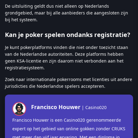
De uitsluiting geldt dus niet alleen op Nederlands
grondgebied, maar bij alle aanbieders die aangesloten zijn
bij het systeem.
Kan je poker spelen ondanks registratie?
Je kunt pokerplatforms vinden die niet onder toezicht staan
van de Nederlandse autoriteiten. Deze platforms hebben
geen KSA-licentie en zijn daarom niet verbonden aan het
registratiesysteem.
Zoek naar internationale pokerrooms met licenties uit andere
jurisdicties die Nederlandse spelers accepteren.
Francisco Houwer
| Casino020
Francisco Houwer is een Casino020 gerenommeerde
expert op het gebied van online gokken zonder CRUKS
met meer dan vijf jaar ervaring. Met een diploma in