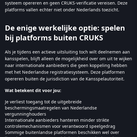
systeem opereren en geen CRUKS-verificatie vereisen. Deze
platforms vallen echter niet onder Nederlands toezicht.
De enige werkelijke optie: spelen
bij platforms buiten CRUKS
Als je tijdens een actieve uitsluiting toch wilt deelnemen aan
kansspelen, blijft alleen de mogelijkheid over om uit te wijken
naar internationale aanbieders die geen koppeling hebben
met het Nederlandse registratiesysteem. Deze platformen
opereren buiten de jurisdiction van de Kansspelautoriteit.
Wat betekent dit voor jou:
Je verliest toegang tot de uitgebreide
beschermingsmaatregelen van Nederlandse
vergunninghouders
Internationale aanbieders hanteren minder strikte
controlemechanismen voor verantwoord speelgedrag
Sommige buitenlandse platformen beschikken wel over