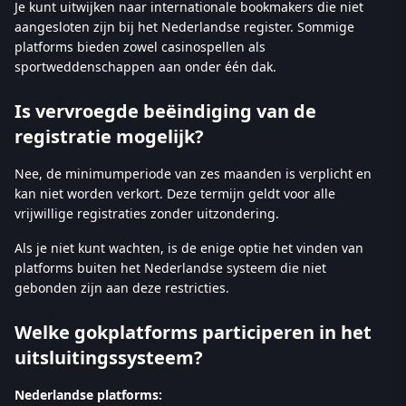
Je kunt uitwijken naar internationale bookmakers die niet
aangesloten zijn bij het Nederlandse register. Sommige
platforms bieden zowel casinospellen als
sportweddenschappen aan onder één dak.
Is vervroegde beëindiging van de
registratie mogelijk?
Nee, de minimumperiode van zes maanden is verplicht en
kan niet worden verkort. Deze termijn geldt voor alle
vrijwillige registraties zonder uitzondering.
Als je niet kunt wachten, is de enige optie het vinden van
platforms buiten het Nederlandse systeem die niet
gebonden zijn aan deze restricties.
Welke gokplatforms participeren in het
uitsluitingssysteem?
Nederlandse platforms: