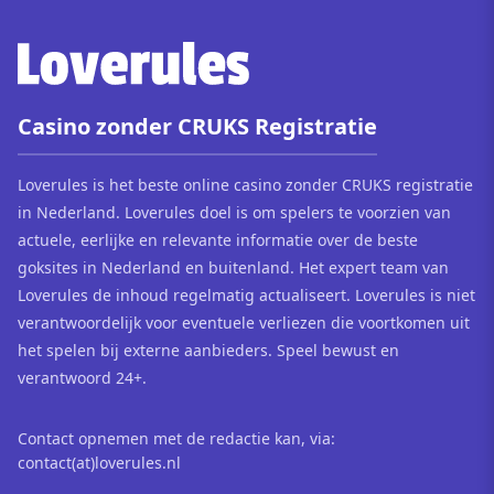
Casino zonder CRUKS Registratie
Loverules is het beste online casino zonder CRUKS registratie
in Nederland. Loverules doel is om spelers te voorzien van
actuele, eerlijke en relevante informatie over de beste
goksites in Nederland en buitenland. Het expert team van
Loverules de inhoud regelmatig actualiseert. Loverules is niet
verantwoordelijk voor eventuele verliezen die voortkomen uit
het spelen bij externe aanbieders. Speel bewust en
verantwoord 24+.
Contact opnemen met de redactie kan, via:
contact(at)loverules.nl