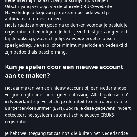
Bedenktermijn na aanvraag uitschrijving: 8 dagen
Uitschrijving verloopt via de officiële CRUKS-website
Na volledige afloop van je gekozen periode word je
automatisch uitgeschreven
Het is raadzaam om goed na te denken voordat je besluit je
registratie te beëindigen. Je hebt jezelf destijds aangemeld
bij de gokstop, waarschijnlijk vanwege problematisch
speelgedrag. De verplichte minimumperiode en bedenktijd
zijn bedoeld als bescherming.
Kun je spelen door een nieuwe account
aan te maken?
Het aanmaken van een nieuw account bij een Nederlandse
vergunninghouder biedt geen oplossing. Alle legale casino’s
in Nederland zijn verplicht je identiteit te controleren via je
Burgerservicenummer (BSN). Zodra je deze gegevens invoert,
detecteert het systeem automatisch je actieve CRUKS-
registratie.
Je hebt wel toegang tot casino’s die buiten het Nederlandse