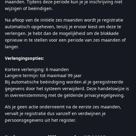
maanden. Tijdens deze periode kun je je inschrijving niet
wijzigen of beëindigen.
Na afloop van de initiële zes maanden wordt je registratie
automatisch opgeheven, tenzij je ervoor kiest om deze te
verlengen. Je hebt dan de mogelijkheid om de blokkade
opnieuw in te stellen voor een periode van zes maanden of
langer.
Verlengingsopties:
Kortere verlenging: 6 maanden
Langere termijn: tot maximaal 99 jaar
Bij automatische beëindiging worden al je geregistreerde
gegevens door het systeem verwijderd. Deze handelswijze is
in overeenstemming met de geldende privacyregelgeving.
Als je geen actie onderneemt na de eerste zes maanden,
vervalt je registratie dus vanzelf en verdwijnen je
persoonsgegevens uit het register.