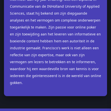
Communicatie van de INHolland University of Applied
Sciences, staat hij bekend om zijn diepgaande
analyses en het vermogen om complexe onderwerpen
toegankelijk te maken. Zijn passie voor online poker
en zijn toewijding aan het leveren van informatieve en
boeiende content hebben hem een autoriteit in de
industrie gemaakt. Francisco's werk is niet alleen een
reflectie van zijn expertise, maar ook van zijn
vermogen om lezers te betrekken en te informeren,
waardoor hij een waardevolle bron van kennis is voor
iedereen die geïnteresseerd is in de wereld van online
gokken.