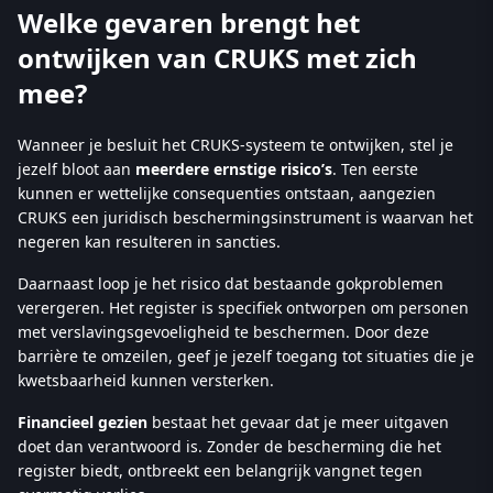
Welke gevaren brengt het
ontwijken van CRUKS met zich
mee?
Wanneer je besluit het CRUKS-systeem te ontwijken, stel je
jezelf bloot aan
meerdere ernstige risico’s
. Ten eerste
kunnen er wettelijke consequenties ontstaan, aangezien
CRUKS een juridisch beschermingsinstrument is waarvan het
negeren kan resulteren in sancties.
Daarnaast loop je het risico dat bestaande gokproblemen
verergeren. Het register is specifiek ontworpen om personen
met verslavingsgevoeligheid te beschermen. Door deze
barrière te omzeilen, geef je jezelf toegang tot situaties die je
kwetsbaarheid kunnen versterken.
Financieel gezien
bestaat het gevaar dat je meer uitgaven
doet dan verantwoord is. Zonder de bescherming die het
register biedt, ontbreekt een belangrijk vangnet tegen